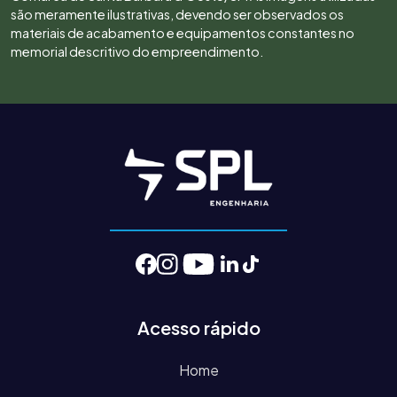
são meramente ilustrativas, devendo ser observados os
materiais de acabamento e equipamentos constantes no
memorial descritivo do empreendimento.
Acesso rápido
Home