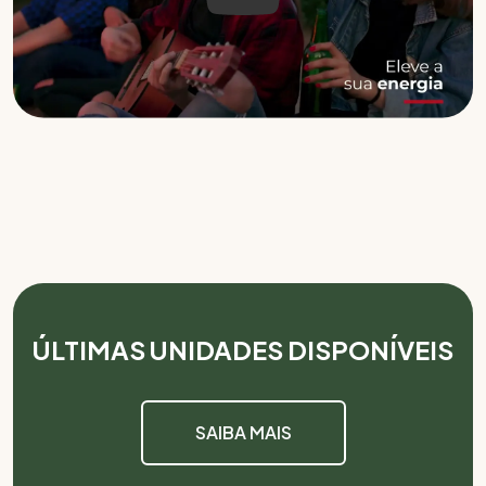
ÚLTIMAS UNIDADES DISPONÍVEIS
SAIBA MAIS