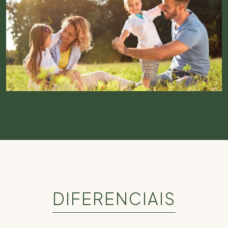
DIFERENCIAIS