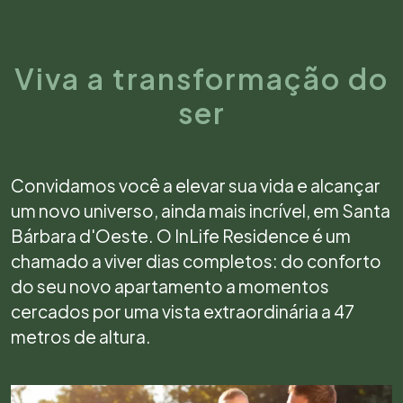
Viva a transformação do
ser
Convidamos você a elevar sua vida e alcançar
um novo universo, ainda mais incrível, em Santa
Bárbara d'Oeste. O InLife Residence é um
chamado a viver dias completos: do conforto
do seu novo apartamento a momentos
cercados por uma vista extraordinária a 47
metros de altura.