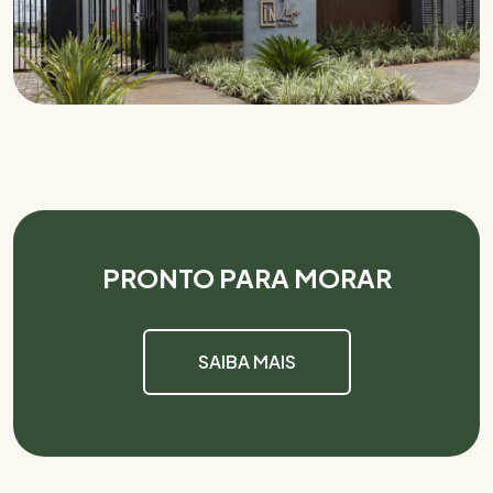
PRONTO PARA MORAR
SAIBA MAIS