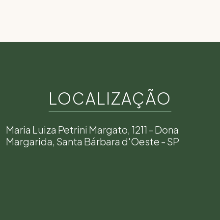
LOCALIZAÇÃO
Maria Luiza Petrini Margato, 1211 - Dona
Margarida, Santa Bárbara d'Oeste - SP