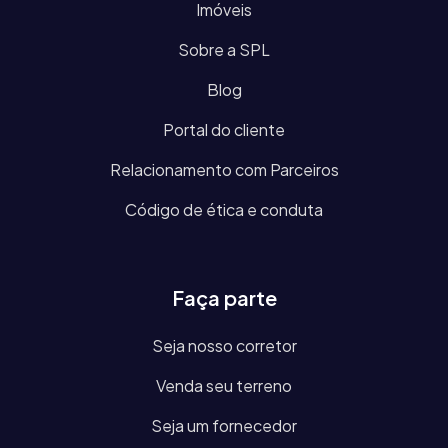
Imóveis
Sobre a SPL
Blog
Portal do cliente
Relacionamento com Parceiros
Código de ética e conduta
Faça parte
Seja nosso corretor
Venda seu terreno
Seja um fornecedor