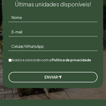
Últimas unidades disponíveis!
Aceito e concordo com a
Política de privacidade
ENVIAR