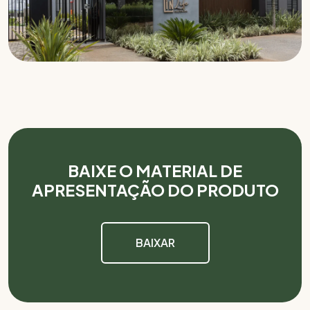
BAIXE O MATERIAL DE
APRESENTAÇÃO DO PRODUTO
BAIXAR